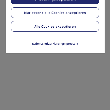
Datenschutzerklärung
Impressum