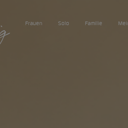
Frauen
Solo
Familie
Mei