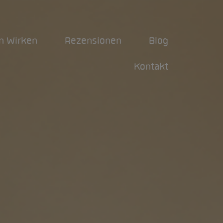
n Wirken
Rezensionen
Blog
Kontakt