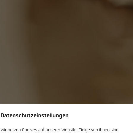
Datenschutzeinstellungen
Wir nutzen Cookies auf unserer Website. Einige von ihnen sind