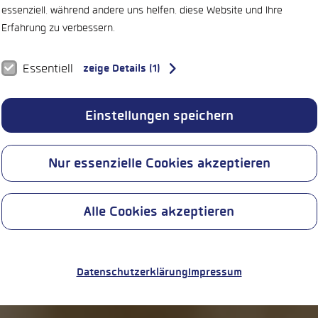
essenziell, während andere uns helfen, diese Website und Ihre
Erfahrung zu verbessern.
Essentiell
zeige Details (1)
Datenschutzerklärung
Impressum